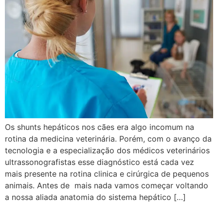
Os shunts hepáticos nos cães era algo incomum na
rotina da medicina veterinária. Porém, com o avanço da
tecnologia e a especialização dos médicos veterinários
ultrassonografistas esse diagnóstico está cada vez
mais presente na rotina clinica e cirúrgica de pequenos
animais. Antes de mais nada vamos começar voltando
a nossa aliada anatomia do sistema hepático […]