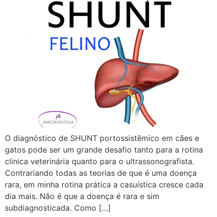
O diagnóstico de SHUNT portossistêmico em cães e
gatos pode ser um grande desafio tanto para a rotina
clinica veterinária quanto para o ultrassonografista.
Contrariando todas as teorias de que é uma doença
rara, em minha rotina prática a casuística cresce cada
dia mais. Não é que a doença é rara e sim
subdiagnosticada. Como […]