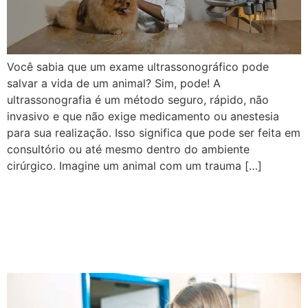
Você sabia que um exame ultrassonográfico pode
salvar a vida de um animal? Sim, pode! A
ultrassonografia é um método seguro, rápido, não
invasivo e que não exige medicamento ou anestesia
para sua realização. Isso significa que pode ser feita em
consultório ou até mesmo dentro do ambiente
cirúrgico. Imagine um animal com um trauma […]
Estudo de caso:
ultrassonografia oftálmica
canina