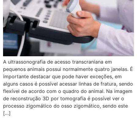
A ultrassonografia de acesso transcraniana em
pequenos animais possui normalmente quatro janelas. É
importante destacar que pode haver exceções, em
alguns casos é possível acessar linhas de fratura, sendo
flexível de acordo com o quadro do animal. Na imagem
de reconstrução 3D por tomografia é possível ver o
processo zigomático do osso zigomático, sendo este
[…]
Diferença do Ultrassom