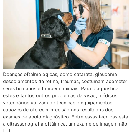
Doenças oftalmológicas, como catarata, glaucoma
descolamentos de retina, traumas, costumam acometer
seres humanos e também animais. Para diagnosticar
estes e tantos outros problemas da visão, médicos
veterinários utilizam de técnicas e equipamentos,
capazes de oferecer precisão nos resultados dos
exames de apoio diagnóstico. Entre essas técnicas está
a ultrassonografia oftálmica, um exame de imagem não
[…]