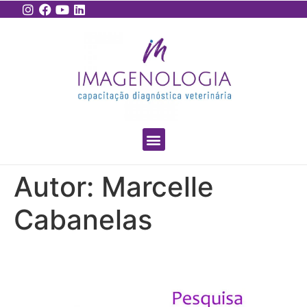
Autor:
Marcelle
Cabanelas
Pesquisa SHUNT Felino