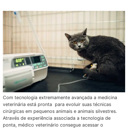
Neuroendoscopia
Com tecnologia extremamente avançada a medicina
veterinária está pronta para evoluir suas técnicas
cirúrgicas em pequenos animais e animais silvestres.
Através de experiência associada a tecnologia de
ponta, médico veterinário consegue acessar o